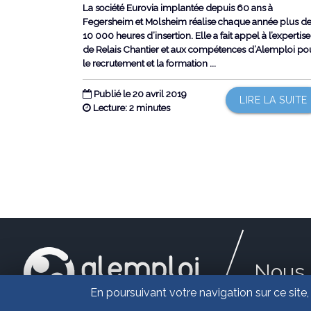
La société Eurovia implantée depuis 60 ans à
Fegersheim et Molsheim réalise chaque année plus d
10 000 heures d’insertion. Elle a fait appel à l’expertise
de Relais Chantier et aux compétences d’Alemploi po
le recrutement et la formation ...
Publié le 20 avril 2019
LIRE LA SUITE
Lecture: 2 minutes
Nous 
En poursuivant votre navigation sur ce site,
Es