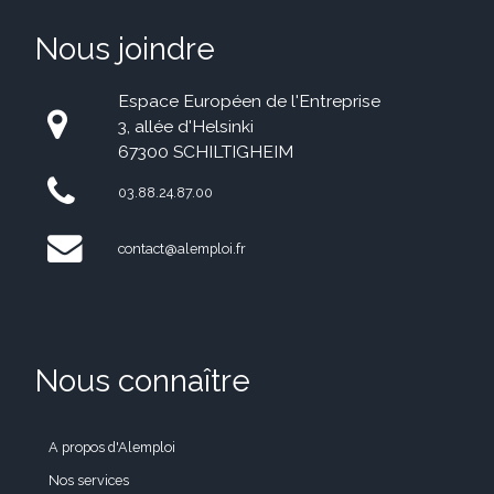
Nous joindre
Espace Européen de l'Entreprise
3, allée d'Helsinki
67300 SCHILTIGHEIM
03.88.24.87.00
contact@alemploi.fr
Nous connaître
A propos d'Alemploi
Nos services