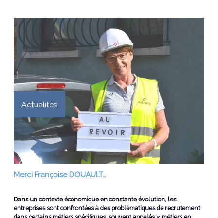
Actualités
Merci Françoise DOUAULT…
Dans un contexte économique en constante évolution, les
entreprises sont confrontées à des problématiques de recrutement
dans certains métiers spécifiques, souvent appelés « métiers en