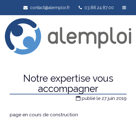
contact@alemploi.fr
03.88.24.87.00
Notre expertise vous
accompagner
publié le 27 juin 2019
page en cours de construction