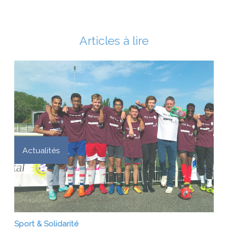
Articles à lire
Actualités
Sport & Solidarité