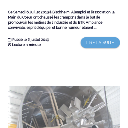
Ce Samedi 6 Juillet 2019 à Bischheim, Alemploi et l’association la
Main du Coeur ont chaussé les crampons dans le but de
promouvoir les métiers de l’Industrie et du BTP. Ambiance
conviviale, esprit d’équipe, et bonne humeur étaient ...
Publié le 8 juillet 2019
LIRE LA SUITE
Lecture: 1 minute