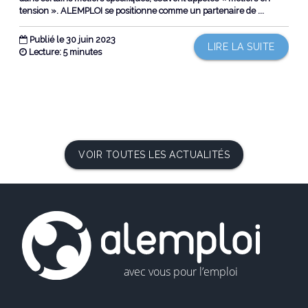
tension ». ALEMPLOI se positionne comme un partenaire de ...
Publié le 30 juin 2023
LIRE LA SUITE
Lecture: 5 minutes
VOIR TOUTES LES ACTUALITÉS