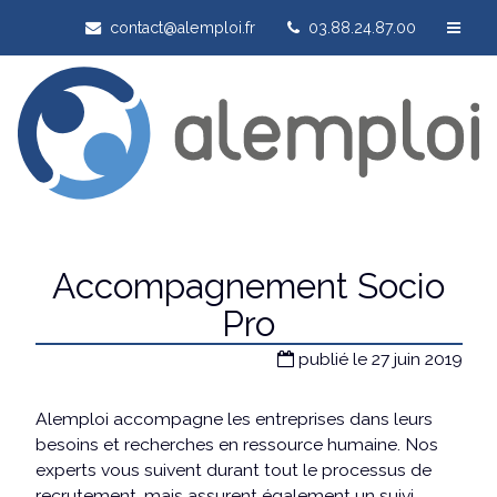
contact@alemploi.fr
03.88.24.87.00
Accompagnement Socio
Pro
publié le 27 juin 2019
Alemploi accompagne les entreprises dans leurs
besoins et recherches en ressource humaine. Nos
experts vous suivent durant tout le processus de
recrutement, mais assurent également un suivi