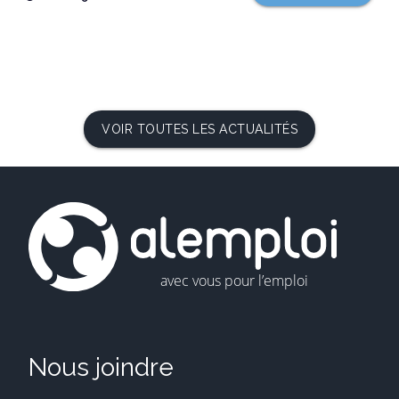
VOIR TOUTES LES ACTUALITÉS
Nous joindre