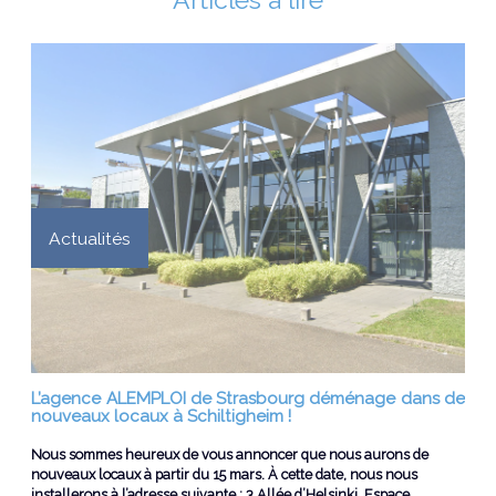
Actualités
L’agence ALEMPLOI de Strasbourg déménage dans de
nouveaux locaux à Schiltigheim !
Nous sommes heureux de vous annoncer que nous aurons de
nouveaux locaux à partir du 15 mars. À cette date, nous nous
installerons à l’adresse suivante : 3 Allée d’Helsinki, Espace