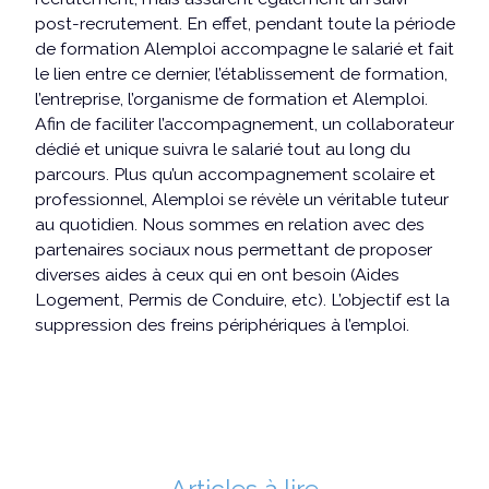
post-recrutement. En effet, pendant toute la période
de formation Alemploi accompagne le salarié et fait
le lien entre ce dernier, l’établissement de formation,
l’entreprise, l’organisme de formation et Alemploi.
Afin de faciliter l’accompagnement, un collaborateur
dédié et unique suivra le salarié tout au long du
parcours. Plus qu’un accompagnement scolaire et
professionnel, Alemploi se révèle un véritable tuteur
au quotidien. Nous sommes en relation avec des
partenaires sociaux nous permettant de proposer
diverses aides à ceux qui en ont besoin (Aides
Logement, Permis de Conduire, etc). L’objectif est la
suppression des freins périphériques à l’emploi.
Articles à lire