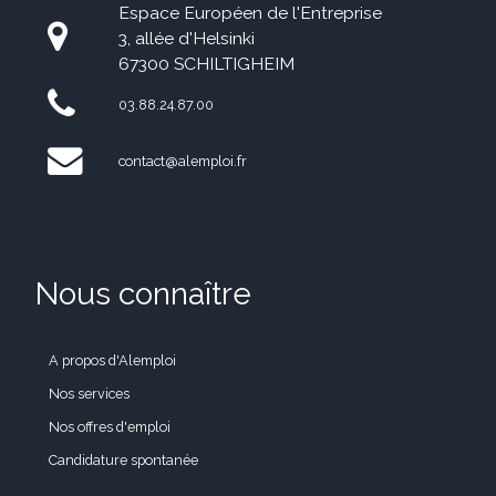
Espace Européen de l'Entreprise
3, allée d'Helsinki
67300 SCHILTIGHEIM
03.88.24.87.00
contact@alemploi.fr
Nous connaître
A propos d'Alemploi
Nos services
Nos offres d'emploi
Candidature spontanée