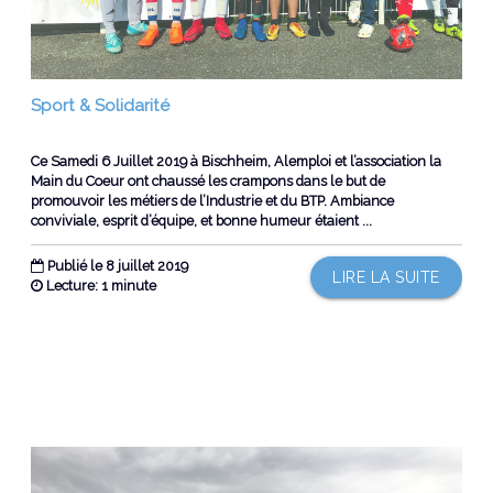
Sport & Solidarité
Ce Samedi 6 Juillet 2019 à Bischheim, Alemploi et l’association la
Main du Coeur ont chaussé les crampons dans le but de
promouvoir les métiers de l’Industrie et du BTP. Ambiance
conviviale, esprit d’équipe, et bonne humeur étaient ...
Publié le 8 juillet 2019
LIRE LA SUITE
Lecture: 1 minute