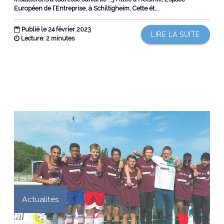
Européen de l’Entreprise, à Schiltigheim. Cette ét...
Publié le 24 février 2023
LIRE LA SUITE
Lecture: 2 minutes
Actualités