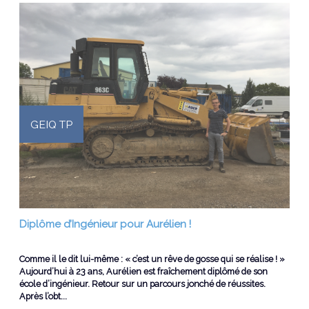
GEIQ TP
Diplôme d’Ingénieur pour Aurélien !
Comme il le dit lui-même : « c’est un rêve de gosse qui se réalise ! »
Aujourd’hui à 23 ans, Aurélien est fraîchement diplômé de son
école d’ingénieur. Retour sur un parcours jonché de réussites.
Après l’obt...