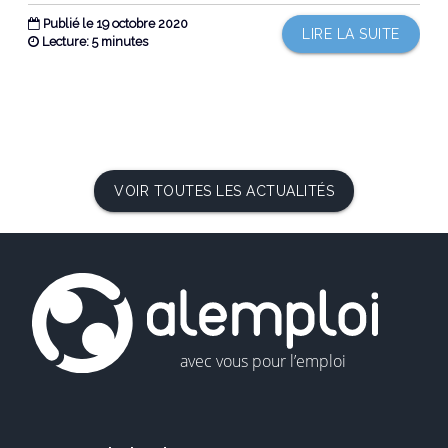
Publié le 19 octobre 2020
LIRE LA SUITE
Lecture: 5 minutes
VOIR TOUTES LES ACTUALITÉS