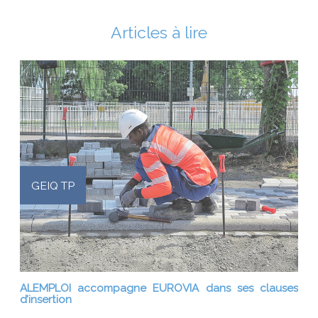
Articles à lire
GEIQ TP
ALEMPLOI accompagne EUROVIA dans ses clauses
d’insertion