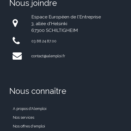
Nous joindre
Espace Européen de l'Entreprise
3, allée d'Helsinki
67300 SCHILTIGHEIM
03.88.24.87.00
contact@alemploi.fr
Nous connaître
A propos d'Alemploi
Nos services
Nos offres d'emploi