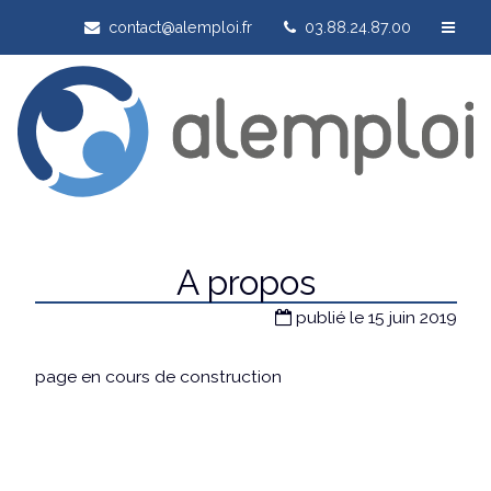
contact@alemploi.fr
03.88.24.87.00
A propos
publié le 15 juin 2019
page en cours de construction