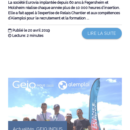
La société Eurovia implantée depuis 60 ans à Fegersheim et
Molsheim réalise chaque année plus de 10 000 heures d’insertion.
Elle a fait appel à l’expertise de Relais Chantier et aux compétences
d’Alemploi pour le recrutement et la formation ...
Publié le 20 avril 2019
LIRE LA SUITE
Lecture: 2 minutes
Actualités
,
GEIQ INDUS