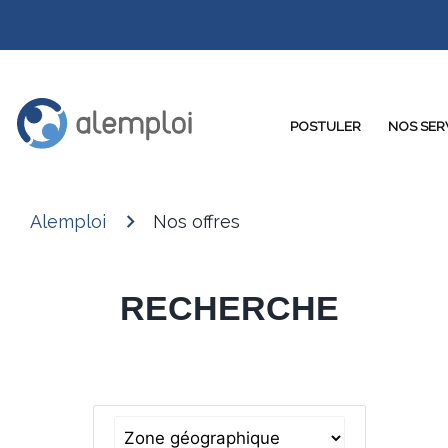
POSTULER
NOS SER
Alemploi
Nos offres
RECHERCHE