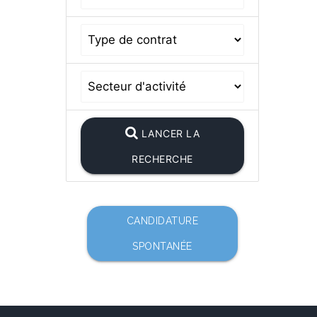
LANCER LA
RECHERCHE
CANDIDATURE
SPONTANÉE