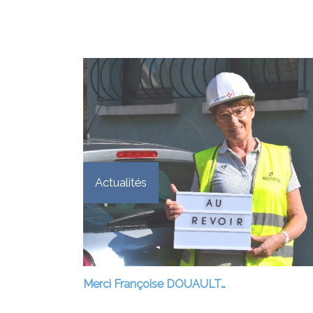
Actualités
Merci Françoise DOUAULT…