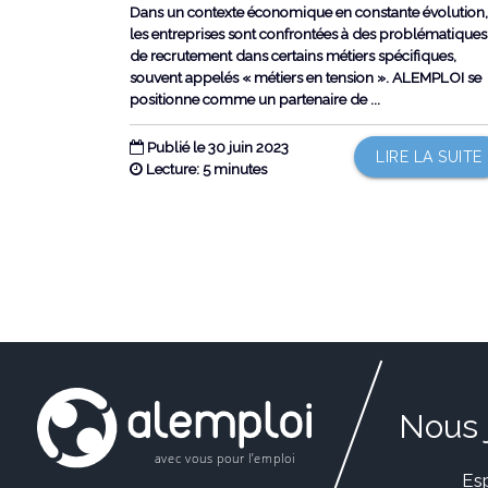
Dans un contexte économique en constante évolution
les entreprises sont confrontées à des problématiques
de recrutement dans certains métiers spécifiques,
souvent appelés « métiers en tension ». ALEMPLOI se
positionne comme un partenaire de ...
Publié le 30 juin 2023
LIRE LA SUITE
Lecture: 5 minutes
Nous 
Es