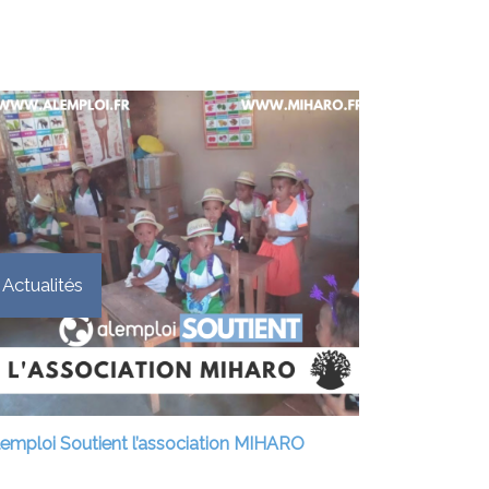
Actualités
lemploi Soutient l’association MIHARO