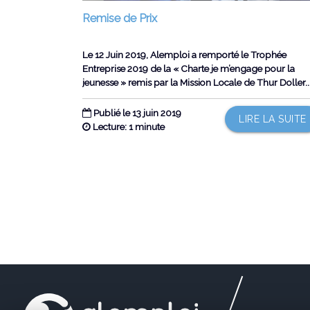
Remise de Prix
Le 12 Juin 2019, Alemploi a remporté le Trophée
Entreprise 2019 de la « Charte je m’engage pour la
jeunesse » remis par la Mission Locale de Thur Doller...
Publié le 13 juin 2019
LIRE LA SUITE
Lecture: 1 minute