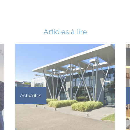
Articles à lire
Actualités