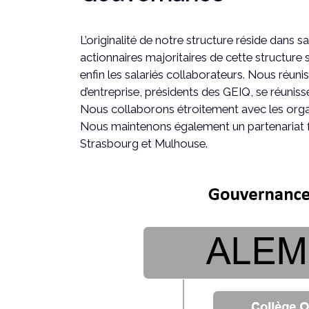
L’originalité de notre structure réside dans sa
actionnaires majoritaires de cette structure 
enfin les salariés collaborateurs. Nous réuni
d’entreprise, présidents des GEIQ, se réunisse
Nous collaborons étroitement avec les organ
Nous maintenons également un partenariat for
Strasbourg et Mulhouse.