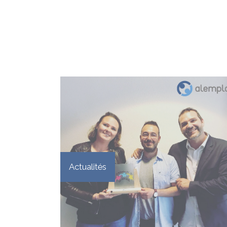
Actualités