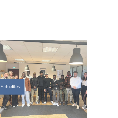
Actualités