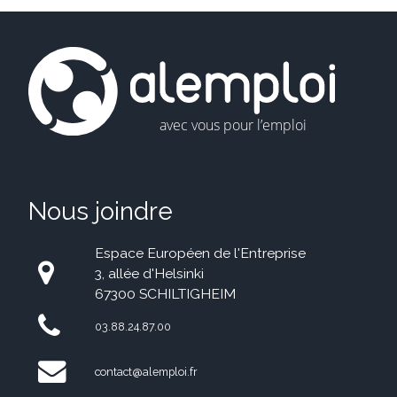
Nous joindre
Espace Européen de l'Entreprise
3, allée d'Helsinki
67300 SCHILTIGHEIM
03.88.24.87.00
contact@alemploi.fr