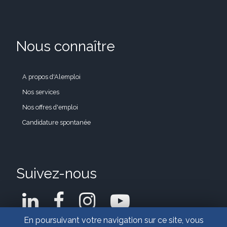
Nous connaître
A propos d'Alemploi
Nos services
Nos offres d'emploi
Candidature spontanée
Suivez-nous
En poursuivant votre navigation sur ce site, vous