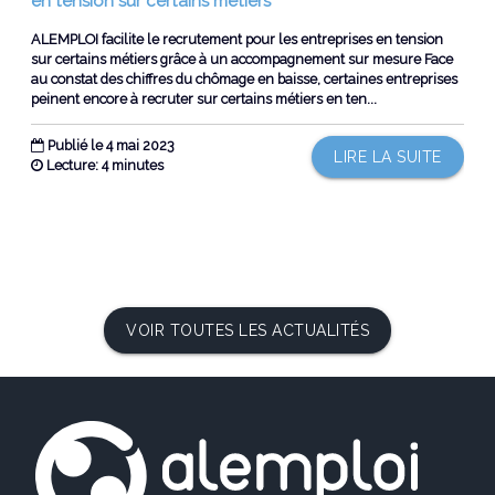
en tension sur certains métiers
ALEMPLOI facilite le recrutement pour les entreprises en tension
sur certains métiers grâce à un accompagnement sur mesure Face
au constat des chiffres du chômage en baisse, certaines entreprises
peinent encore à recruter sur certains métiers en ten...
Publié le 4 mai 2023
LIRE LA SUITE
Lecture: 4 minutes
VOIR TOUTES LES ACTUALITÉS