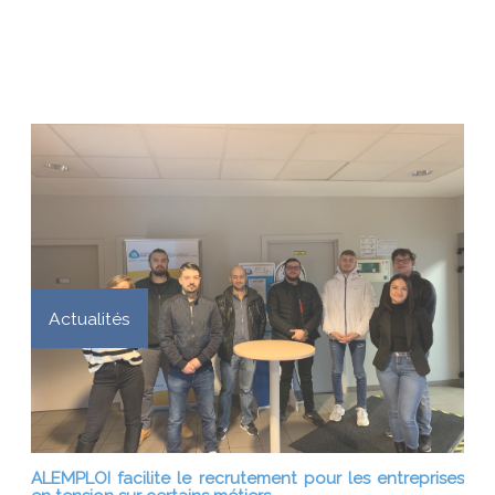
Actualités
ALEMPLOI facilite le recrutement pour les entreprises