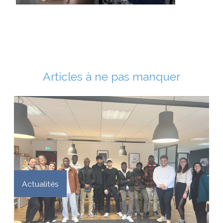
Articles à ne pas manquer
Actualités