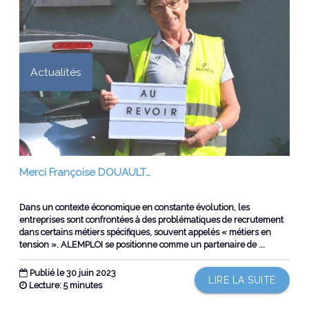
Actualités
Merci Françoise DOUAULT…
Dans un contexte économique en constante évolution, les
entreprises sont confrontées à des problématiques de recrutement
dans certains métiers spécifiques, souvent appelés « métiers en
tension ». ALEMPLOI se positionne comme un partenaire de ...
Publié le 30 juin 2023
LIRE LA SUITE
Lecture: 5 minutes