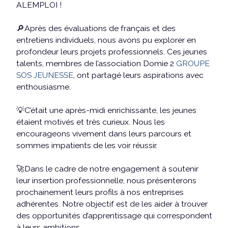
ALEMPLOI !
🔎Après des évaluations de français et des
entretiens individuels, nous avons pu explorer en
profondeur leurs projets professionnels. Ces jeunes
talents, membres de l’association Domie 2
GROUPE
SOS JEUNESSE
, ont partagé leurs aspirations avec
enthousiasme.
💡C’était une après-midi enrichissante, les jeunes
étaient motivés et très curieux. Nous les
encourageons vivement dans leurs parcours et
sommes impatients de les voir réussir.
🚀Dans le cadre de notre engagement à soutenir
leur insertion professionnelle, nous présenterons
prochainement leurs profils à nos entreprises
adhérentes. Notre objectif est de les aider à trouver
des opportunités d’apprentissage qui correspondent
à leurs ambitions.