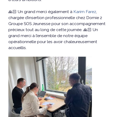
🙏🏻 Un grand merci également à
Karim Farez
,
chargée d’insertion professionnelle chez Domie 2
Groupe SOS Jeunesse pour son accompagnement
précieux tout au long de cette journée. 🙏🏻 Un
grand merci à l’ensemble de notre équipe
opérationnelle pour les avoir chaleureusement
accueillis.