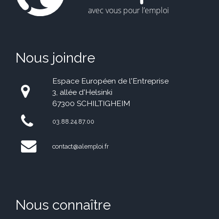
Nous joindre
Espace Européen de l'Entreprise
3, allée d'Helsinki
67300 SCHILTIGHEIM
03.88.24.87.00
contact@alemploi.fr
Nous connaître