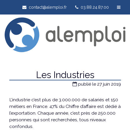
contact@alemploi.fr
03.88.24.87.00
Les Industries
publié le 27 juin 2019
L’industrie c’est plus de 3.000.000 de salariés et 150
métiers en France. 47% du Chiffre d’affaire est dédié à
l’exportation. Chaque année, c’est près de 250.000
personnes qui sont recherchées, tous niveaux
confondus.