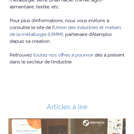
alimentaire, textile, etc.
Pour plus d’informations, nous vous invitons à
consulter le site de l’
Union des industries et métiers
de la métallurgie (UIMM)
, partenaire d’Alemploi
depuis sa création.
Retrouvez
toutes nos offres à pourvoir
dés à présent
dans le secteur de l’industrie
Articles à lire