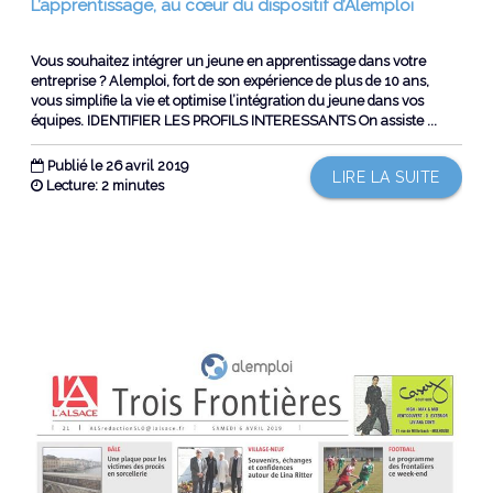
L’apprentissage, au cœur du dispositif d’Alemploi
Vous souhaitez intégrer un jeune en apprentissage dans votre
entreprise ? Alemploi, fort de son expérience de plus de 10 ans,
vous simplifie la vie et optimise l’intégration du jeune dans vos
équipes. IDENTIFIER LES PROFILS INTERESSANTS On assiste ...
Publié le 26 avril 2019
LIRE LA SUITE
Lecture: 2 minutes