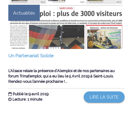
Actualités
Un Partenariat Solide
L’Alsace relaie la présence d’Alemploi et de nos partenaires au
forum Trinat’emploi, qui a eu lieu le 5 Avril 2019 à Saint-Louis.
Rendez-vous l’année prochaine !...
Publié le 9 avril 2019
LIRE LA SUITE
Lecture: 1 minute