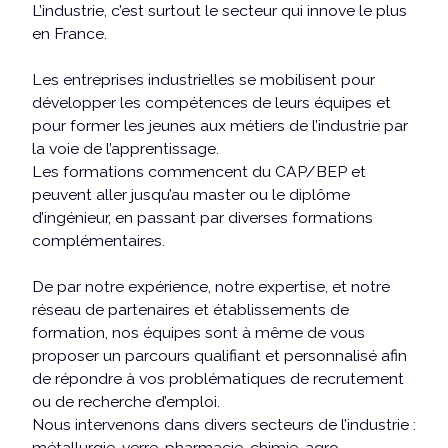
L’industrie, c’est surtout le secteur qui innove le plus
en France.
Les entreprises industrielles se mobilisent pour
développer les compétences de leurs équipes et
pour former les jeunes aux métiers de l’industrie par
la voie de l’apprentissage.
Les formations commencent du CAP/BEP et
peuvent aller jusqu’au master ou le diplôme
d’ingénieur, en passant par diverses formations
complémentaires.
De par notre expérience, notre expertise, et notre
réseau de partenaires et établissements de
formation, nos équipes sont à même de vous
proposer un parcours qualifiant et personnalisé afin
de répondre à vos problématiques de recrutement
ou de recherche d’emploi.
Nous intervenons dans divers secteurs de l’industrie :
métallurgie, verre, pharmacie, chimie, agro-