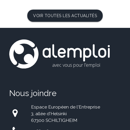
VOIR TOUTES LES ACTUALITÉS
Nous joindre
Espace Européen de l'Entreprise
3, allée d'Helsinki
67300 SCHILTIGHEIM