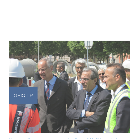
GEIQ TP