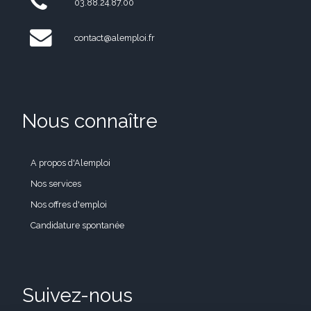
03.88.24.87.00
contact@alemploi.fr
Nous connaître
A propos d'Alemploi
Nos services
Nos offres d'emploi
Candidature spontanée
Suivez-nous