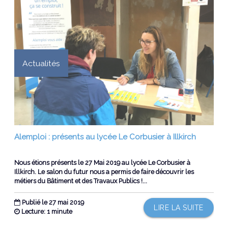
Actualités
Alemploi : présents au lycée Le Corbusier à Illkirch
Nous étions présents le 27 Mai 2019 au lycée Le Corbusier à
Illkirch. Le salon du futur nous a permis de faire découvrir les
métiers du Bâtiment et des Travaux Publics !...
Publié le 27 mai 2019
LIRE LA SUITE
Lecture: 1 minute