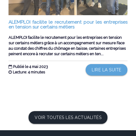
ALEMPLOI facilite le recrutement pour les entreprises
en tension sur certains métiers
ALEMPLOI facilite le recrutement pour les entreprises en tension
sur certains métiers grâce à un accompagnement sur mesure Face
au constat des chiffres du chômage en baisse, certaines entreprises
peinent encore à recruter sur certains métiers en ten...
Publié le 4 mai 2023
LIRE LA SUITE
Lecture: 4 minutes
VOIR TOUTES LES ACTUALITÉS