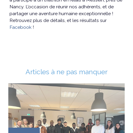
Nancy. L’occasion de réunir nos adhérents, et de
partager une aventure humaine exceptionnelle !
Retrouvez plus de détails, et les résultats sur
Facebook
!
Articles à ne pas manquer