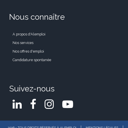
Nous connaître
A propos d'Alemploi
Nos services
Nos offres d'emploi
Candidature spontanée
Suivez-nous
|
|
2026 - TOUS DROITS RÉSERVÉS À ALEMPLOI
MENTIONS LÉGALES