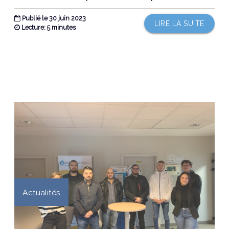
Publié le 30 juin 2023
LIRE LA SUITE
Lecture: 5 minutes
Actualités