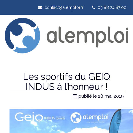
contact@alemploi.fr
03.88.24.87.00
Les sportifs du GEIQ
INDUS à l’honneur !
publié le 28 mai 2019