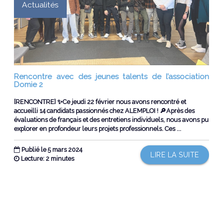
Actualités
Rencontre avec des jeunes talents de l’association
Domie 2
[RENCONTRE] ✨Ce jeudi 22 février nous avons rencontré et
accueilli 14 candidats passionnés chez ALEMPLOI ! 🔎Après des
évaluations de français et des entretiens individuels, nous avons pu
explorer en profondeur leurs projets professionnels. Ces ...
Publié le 5 mars 2024
LIRE LA SUITE
Lecture: 2 minutes