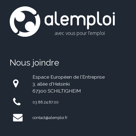
Nous joindre
Espace Européen de l'Entreprise
3, allée d'Helsinki
67300 SCHILTIGHEIM
03.88.24.87.00
contact@alemploi.fr