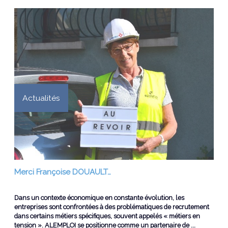
Actualités
Merci Françoise DOUAULT…
Dans un contexte économique en constante évolution, les
entreprises sont confrontées à des problématiques de recrutement
dans certains métiers spécifiques, souvent appelés « métiers en
tension ». ALEMPLOI se positionne comme un partenaire de ...