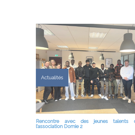
Actualités
Rencontre avec des jeunes talents 
l’association Domie 2