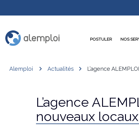
POSTULER
NOS SER
Alemploi
Actualités
L’agence ALEMPLOI 
L’agence ALEMP
nouveaux locaux 