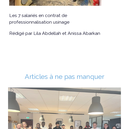
Les 7 salariés en contrat de
professionnalisation usinage
Rédigé par Lila Abdellah et Anissa Abarkan
Articles à ne pas manquer