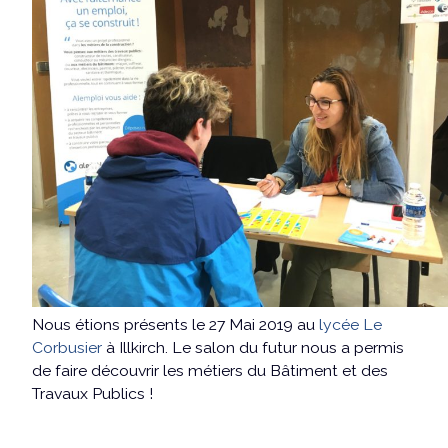
Nous étions présents le 27 Mai 2019 au
lycée Le
Corbusier
à Illkirch. Le salon du futur nous a permis
de faire découvrir les métiers du Bâtiment et des
Travaux Publics !