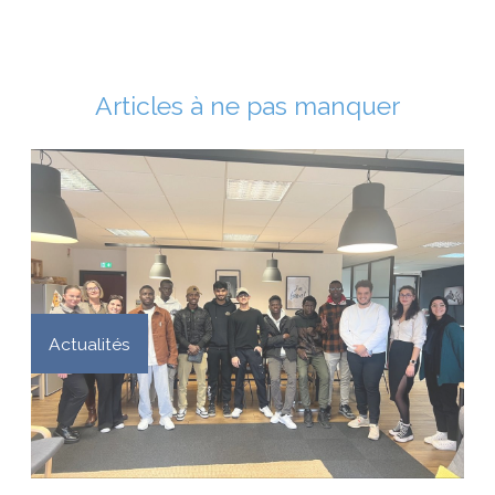
Articles à ne pas manquer
Actualités