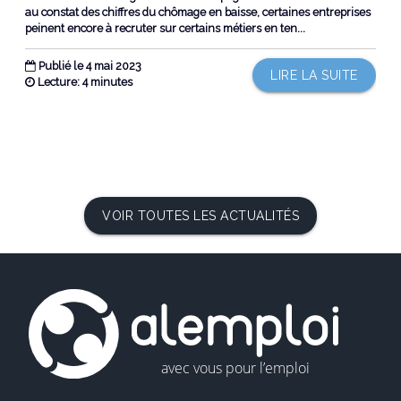
au constat des chiffres du chômage en baisse, certaines entreprises
peinent encore à recruter sur certains métiers en ten...
Publié le 4 mai 2023
LIRE LA SUITE
Lecture: 4 minutes
VOIR TOUTES LES ACTUALITÉS