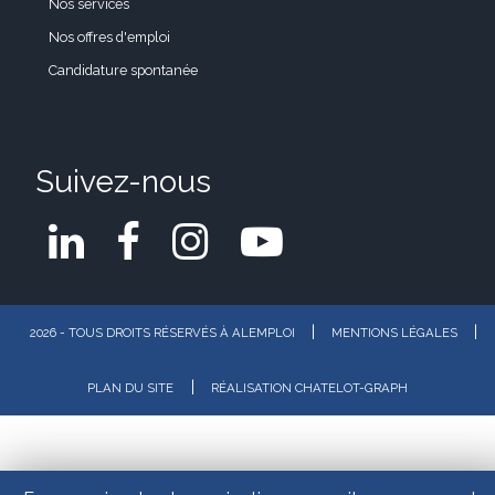
Nos services
Nos offres d'emploi
Candidature spontanée
Suivez-nous
|
|
2026 - TOUS DROITS RÉSERVÉS À ALEMPLOI
MENTIONS LÉGALES
|
PLAN DU SITE
RÉALISATION CHATELOT-GRAPH