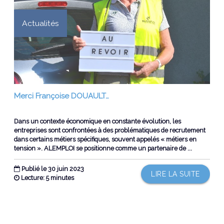
Actualités
Merci Françoise DOUAULT…
Dans un contexte économique en constante évolution, les
entreprises sont confrontées à des problématiques de recrutement
dans certains métiers spécifiques, souvent appelés « métiers en
tension ». ALEMPLOI se positionne comme un partenaire de ...
Publié le 30 juin 2023
LIRE LA SUITE
Lecture: 5 minutes