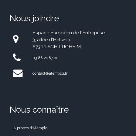
Nous joindre
Espace Européen de l'Entreprise
3, allée d'Helsinki
67300 SCHILTIGHEIM
03.88.24.87.00
contact@alemploi.fr
Nous connaître
A propos d'Alemploi