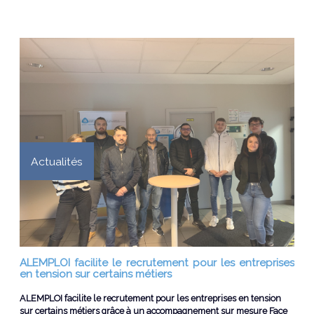
Actualités
ALEMPLOI facilite le recrutement pour les entreprises
en tension sur certains métiers
ALEMPLOI facilite le recrutement pour les entreprises en tension
sur certains métiers grâce à un accompagnement sur mesure Face