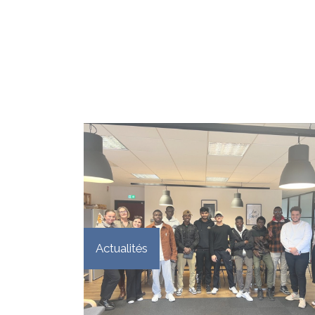
Actualités