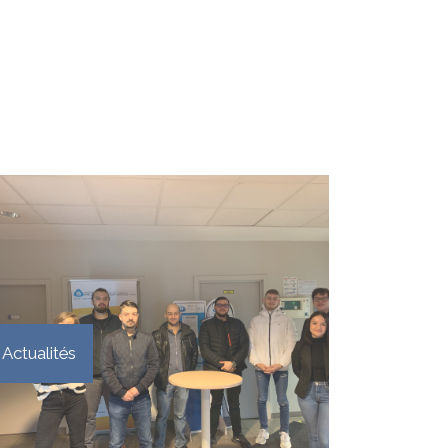
Actualités