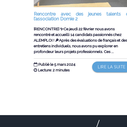
Rencontre avec des jeunes talents 
l’association Domie 2
[RENCONTRE] ✨Ce jeudi 22 février nous avons
rencontré et accueilli 14 candidats passionnés chez
ALEMPLOI ! 🔎Après des évaluations de français et de
entretiens individuels, nous avons pu explorer en
profondeur leurs projets professionnels. Ces ...
Publié le 5 mars 2024
LIRE LA SUITE
Lecture: 2 minutes