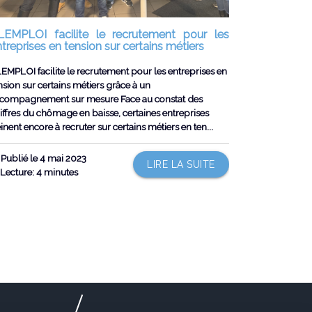
LEMPLOI facilite le recrutement pour les
treprises en tension sur certains métiers
EMPLOI facilite le recrutement pour les entreprises en
nsion sur certains métiers grâce à un
compagnement sur mesure Face au constat des
iffres du chômage en baisse, certaines entreprises
inent encore à recruter sur certains métiers en ten...
Publié le 4 mai 2023
LIRE LA SUITE
Lecture: 4 minutes