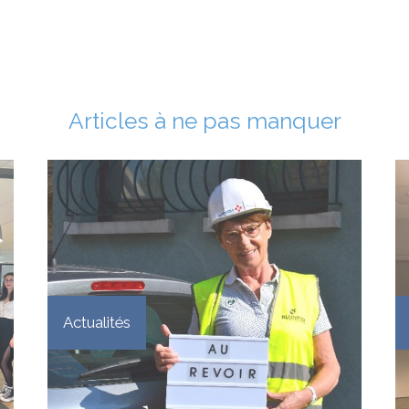
Articles à ne pas manquer
Actualités