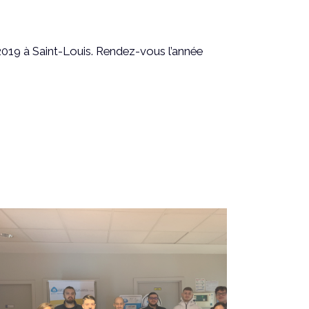
il 2019 à Saint-Louis. Rendez-vous l’année