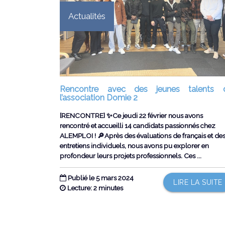
Actualités
Rencontre avec des jeunes talents 
l’association Domie 2
[RENCONTRE] ✨Ce jeudi 22 février nous avons
rencontré et accueilli 14 candidats passionnés chez
ALEMPLOI ! 🔎Après des évaluations de français et de
entretiens individuels, nous avons pu explorer en
profondeur leurs projets professionnels. Ces ...
Publié le 5 mars 2024
LIRE LA SUITE
Lecture: 2 minutes