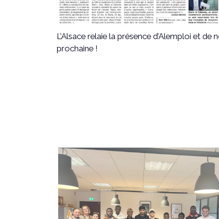
L’Alsace relaie la présence d’Alemploi et de
prochaine !