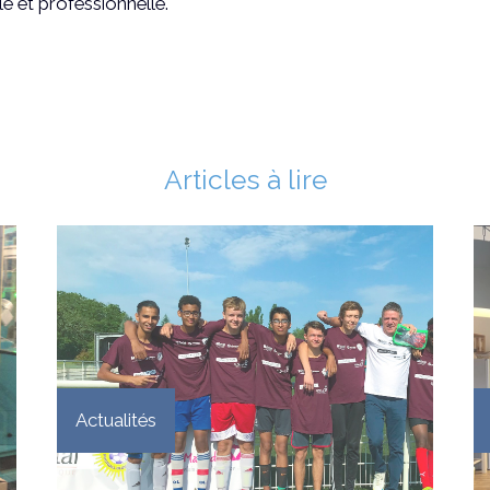
le et professionnelle.
Articles à lire
Actualités