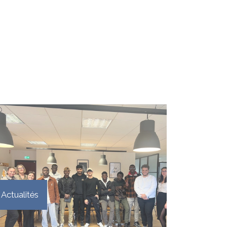
Actualités