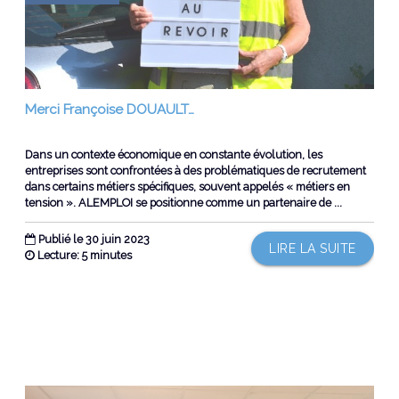
Merci Françoise DOUAULT…
Dans un contexte économique en constante évolution, les
entreprises sont confrontées à des problématiques de recrutement
dans certains métiers spécifiques, souvent appelés « métiers en
tension ». ALEMPLOI se positionne comme un partenaire de ...
Publié le 30 juin 2023
LIRE LA SUITE
Lecture: 5 minutes