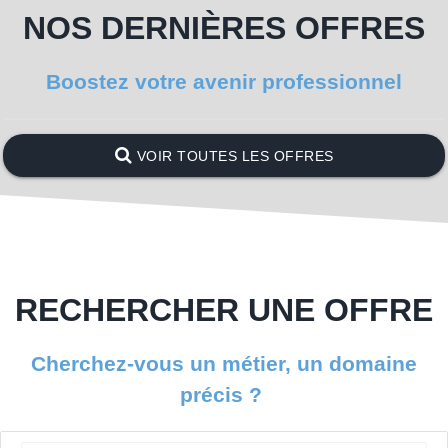
NOS DERNIÈRES OFFRES
Boostez votre avenir professionnel
VOIR TOUTES LES OFFRES
RECHERCHER UNE OFFRE
Cherchez-vous un métier, un domaine
précis ?