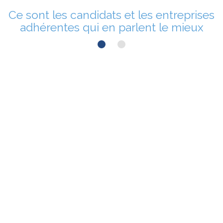
Ce sont les candidats et les entreprises
adhérentes qui en parlent le mieux