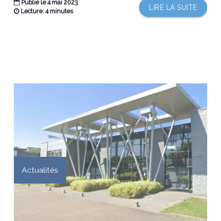
Publié le 4 mai 2023
LIRE LA SUITE
Lecture: 4 minutes
Actualités