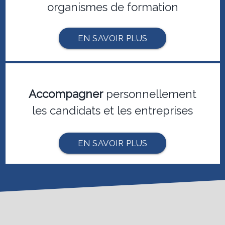
organismes de formation
EN SAVOIR PLUS
Accompagner
personnellement
les candidats et les entreprises
EN SAVOIR PLUS