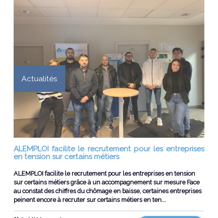
Actualités
ALEMPLOI facilite le recrutement pour les entreprises
en tension sur certains métiers
ALEMPLOI facilite le recrutement pour les entreprises en tension
sur certains métiers grâce à un accompagnement sur mesure Face
au constat des chiffres du chômage en baisse, certaines entreprises
peinent encore à recruter sur certains métiers en ten...