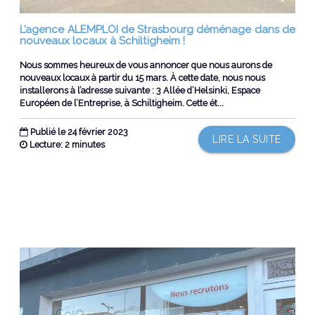
L’agence ALEMPLOI de Strasbourg déménage dans de
nouveaux locaux à Schiltigheim !
Nous sommes heureux de vous annoncer que nous aurons de
nouveaux locaux à partir du 15 mars. À cette date, nous nous
installerons à l’adresse suivante : 3 Allée d’Helsinki, Espace
Européen de l’Entreprise, à Schiltigheim. Cette ét...
Publié le 24 février 2023
LIRE LA SUITE
Lecture: 2 minutes