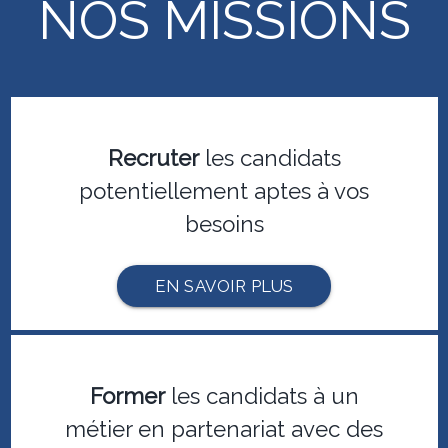
NOS MISSIONS
Recruter
les candidats
potentiellement aptes à vos
besoins
EN SAVOIR PLUS
Former
les candidats à un
métier en partenariat avec des