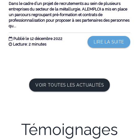
Dans le cadre d’un projet de recrutements au sein de plusieurs
entreprises du secteur de la métallurgie, ALEMPLOI a mis en place
un parcours regroupant pré-formation et contrats de
professionnalisation pour proposer à ses partenaires des personnes
qu...
Publié le 12 décembre 2022
LIRE LA SUITE
Lecture: 2 minutes
VOIR TOUTES LES ACTUALITÉS
Témoignages