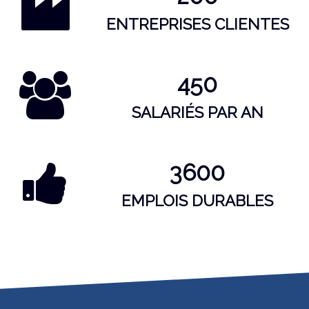
ENTREPRISES CLIENTES
450
SALARIÉS PAR AN
3600
EMPLOIS DURABLES