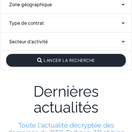
LANCER LA RECHERCHE
Dernières
actualités
Toute l'actualité décryptée des