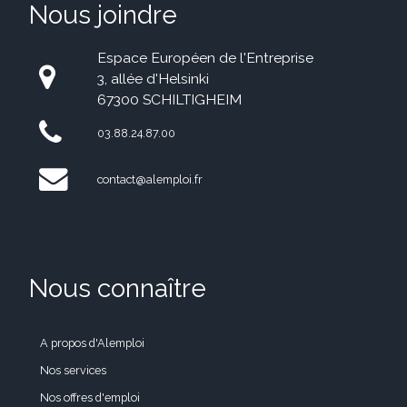
Nous joindre
Espace Européen de l'Entreprise
3, allée d'Helsinki
67300 SCHILTIGHEIM
03.88.24.87.00
contact@alemploi.fr
Nous connaître
A propos d'Alemploi
Nos services
Nos offres d'emploi