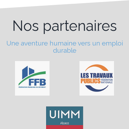
Nos partenaires
Une aventure humaine vers un emploi
durable