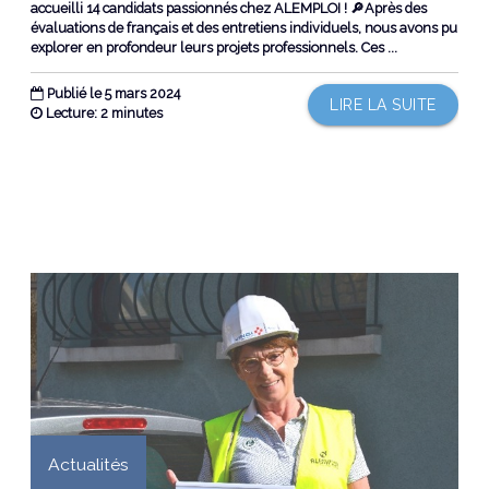
accueilli 14 candidats passionnés chez ALEMPLOI ! 🔎Après des
évaluations de français et des entretiens individuels, nous avons pu
explorer en profondeur leurs projets professionnels. Ces ...
Publié le 5 mars 2024
LIRE LA SUITE
Lecture: 2 minutes
Actualités