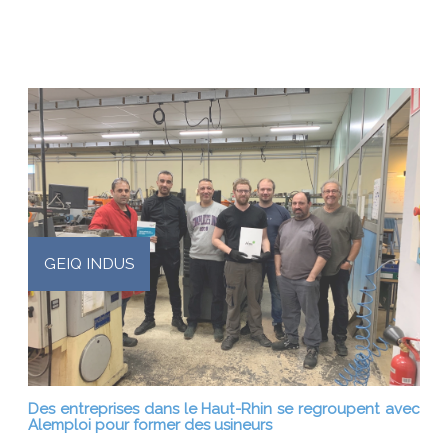
GEIQ INDUS
Des entreprises dans le Haut-Rhin se regroupent avec
Alemploi pour former des usineurs