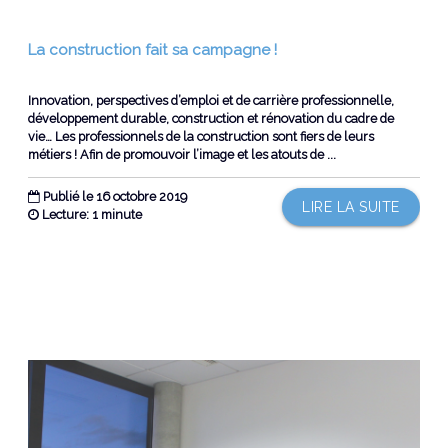
La construction fait sa campagne !
Innovation, perspectives d’emploi et de carrière professionnelle,
développement durable, construction et rénovation du cadre de
vie… Les professionnels de la construction sont fiers de leurs
métiers ! Afin de promouvoir l’image et les atouts de ...
Publié le 16 octobre 2019
LIRE LA SUITE
Lecture: 1 minute