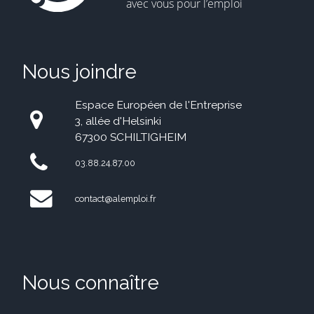
Nous joindre
Espace Européen de l'Entreprise
3, allée d'Helsinki
67300 SCHILTIGHEIM
03.88.24.87.00
contact@alemploi.fr
Nous connaître