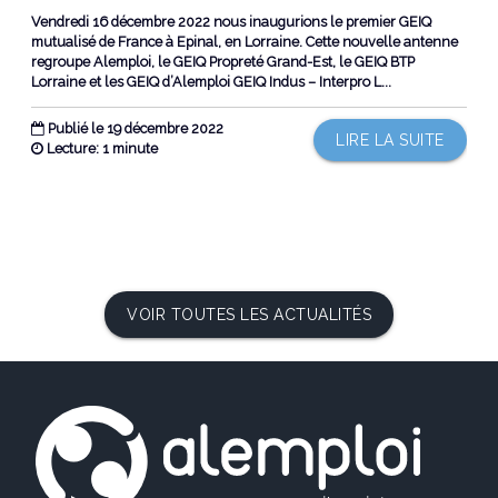
Vendredi 16 décembre 2022 nous inaugurions le premier GEIQ
mutualisé de France à Epinal, en Lorraine. Cette nouvelle antenne
regroupe Alemploi, le GEIQ Propreté Grand-Est, le GEIQ BTP
Lorraine et les GEIQ d’Alemploi GEIQ Indus – Interpro L...
Publié le 19 décembre 2022
LIRE LA SUITE
Lecture: 1 minute
VOIR TOUTES LES ACTUALITÉS