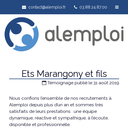
contact@alemploi.fr
03.88.24.87.00
Ets Marangony et fils
Témoignage publié le 31 août 2019
Nous confions l’ensemble de nos recrutements à
Alemploi depuis plus d’un an et sommes très
satisfaits de leurs prestations : une équipe
dynamique, réactive et sympathique, à l’écoute,
disponible et professionnelle.