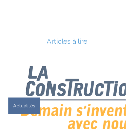
Articles à lire
Actualités