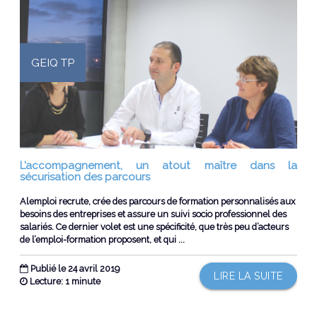
GEIQ TP
L’accompagnement, un atout maître dans la
sécurisation des parcours
Alemploi recrute, crée des parcours de formation personnalisés aux
besoins des entreprises et assure un suivi socio professionnel des
salariés. Ce dernier volet est une spécificité, que très peu d’acteurs
de l’emploi-formation proposent, et qui ...
Publié le 24 avril 2019
LIRE LA SUITE
Lecture: 1 minute