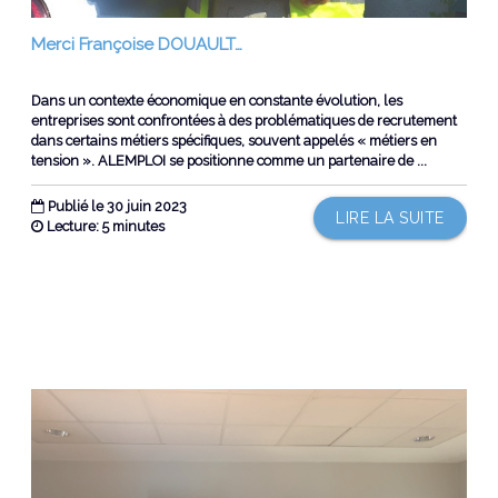
Merci Françoise DOUAULT…
Dans un contexte économique en constante évolution, les
entreprises sont confrontées à des problématiques de recrutement
dans certains métiers spécifiques, souvent appelés « métiers en
tension ». ALEMPLOI se positionne comme un partenaire de ...
Publié le 30 juin 2023
LIRE LA SUITE
Lecture: 5 minutes