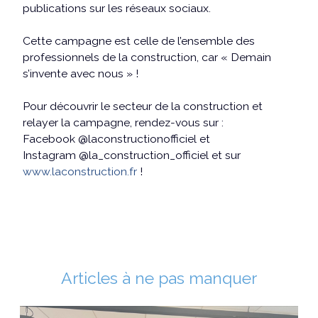
publications sur les réseaux sociaux.
Cette campagne est celle de l’ensemble des
professionnels de la construction, car « Demain
s’invente avec nous » !
Pour découvrir le secteur de la construction et
relayer la campagne, rendez-vous sur :
Facebook @laconstructionofficiel et
Instagram @la_construction_officiel et sur
www.laconstruction.fr
!
Articles à ne pas manquer