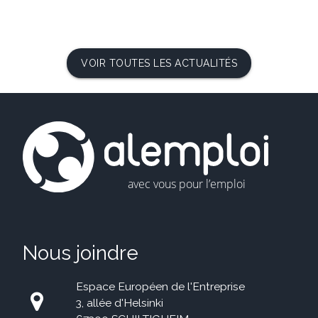
VOIR TOUTES LES ACTUALITÉS
Nous joindre
Espace Européen de l'Entreprise
3, allée d'Helsinki