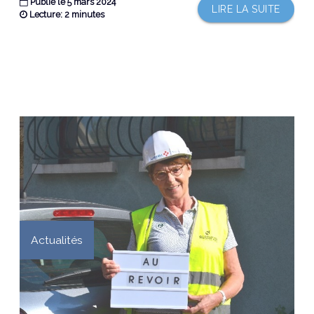
Publié le 5 mars 2024
LIRE LA SUITE
Lecture: 2 minutes
Actualités