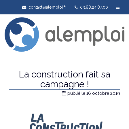
contact@alemploi.fr
03.88.24.87.00
La construction fait sa
campagne !
publié le 16 octobre 2019