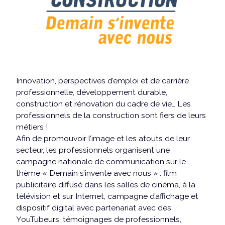
Innovation, perspectives d’emploi et de carrière
professionnelle, développement durable,
construction et rénovation du cadre de vie… Les
professionnels de la construction sont fiers de leurs
métiers !
Afin de promouvoir l’image et les atouts de leur
secteur, les professionnels organisent une
campagne nationale de communication sur le
thème « Demain s’invente avec nous » : film
publicitaire diffusé dans les salles de cinéma, à la
télévision et sur Internet, campagne d’affichage et
dispositif digital avec partenariat avec des
YouTubeurs, témoignages de professionnels,