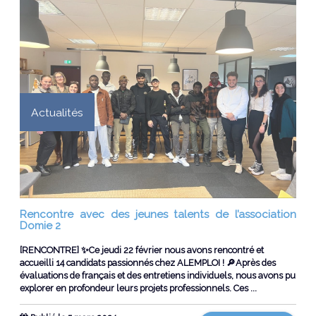
Actualités
Rencontre avec des jeunes talents de l’association
Domie 2
[RENCONTRE] ✨Ce jeudi 22 février nous avons rencontré et
accueilli 14 candidats passionnés chez ALEMPLOI ! 🔎Après des
évaluations de français et des entretiens individuels, nous avons pu
explorer en profondeur leurs projets professionnels. Ces ...