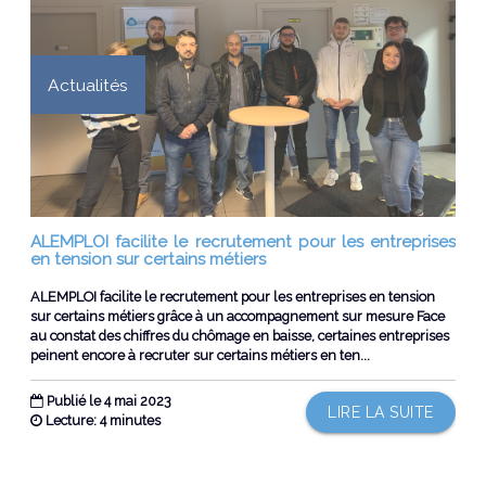
Actualités
ALEMPLOI facilite le recrutement pour les entreprises
en tension sur certains métiers
ALEMPLOI facilite le recrutement pour les entreprises en tension
sur certains métiers grâce à un accompagnement sur mesure Face
au constat des chiffres du chômage en baisse, certaines entreprises
peinent encore à recruter sur certains métiers en ten...
Publié le 4 mai 2023
LIRE LA SUITE
Lecture: 4 minutes