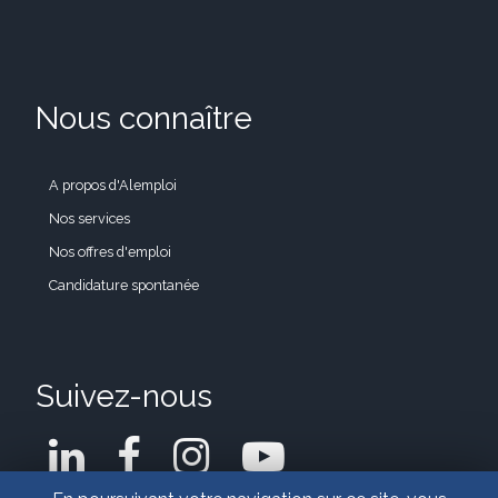
Nous connaître
A propos d'Alemploi
Nos services
Nos offres d'emploi
Candidature spontanée
Suivez-nous