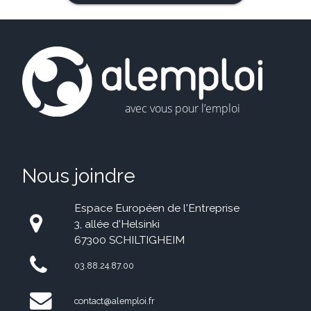
Nous joindre
Espace Européen de l'Entreprise
3, allée d'Helsinki
67300 SCHILTIGHEIM
03.88.24.87.00
contact@alemploi.fr