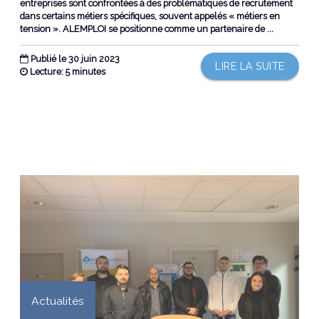
entreprises sont confrontées à des problématiques de recrutement
dans certains métiers spécifiques, souvent appelés « métiers en
tension ». ALEMPLOI se positionne comme un partenaire de ...
Publié le 30 juin 2023
LIRE LA SUITE
Lecture: 5 minutes
Actualités