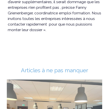
d’avenir supplémentaires, il serait dommage que les
entreprises n’en profitent pas , précise Fanny
Grienenberger, coordinatrice emploi formation. Nous
invitons toutes les entreprises intéressées à nous
contacter rapidement pour que nous puissions
monter leur dossier ».
Articles à ne pas manquer