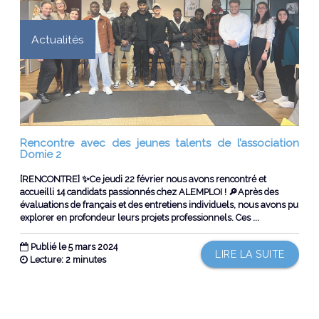
Actualités
Rencontre avec des jeunes talents de l’association
Domie 2
[RENCONTRE] ✨Ce jeudi 22 février nous avons rencontré et
accueilli 14 candidats passionnés chez ALEMPLOI ! 🔎Après des
évaluations de français et des entretiens individuels, nous avons pu
explorer en profondeur leurs projets professionnels. Ces ...
Publié le 5 mars 2024
LIRE LA SUITE
Lecture: 2 minutes