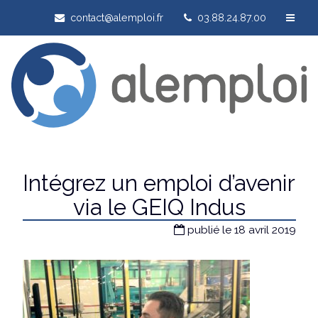
contact@alemploi.fr
03.88.24.87.00
Intégrez un emploi d’avenir
via le GEIQ Indus
publié le 18 avril 2019