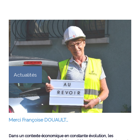
Actualités
Merci Françoise DOUAULT…
Dans un contexte économique en constante évolution, les