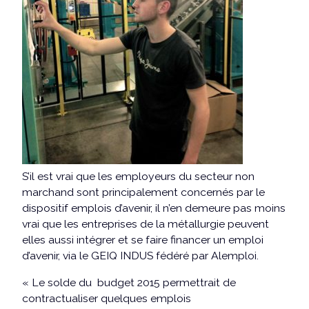
S’il est vrai que les employeurs du secteur non
marchand sont principalement concernés par le
dispositif emplois d’avenir, il n’en demeure pas moins
vrai que les entreprises de la métallurgie peuvent
elles aussi intégrer et se faire financer un emploi
d’avenir, via le GEIQ INDUS fédéré par Alemploi.
« Le solde du budget 2015 permettrait de
contractualiser quelques emplois