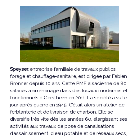
Speyser,
entreprise familiale de travaux publics,
forage et chauffage-sanitaire, est dirigée par Fabien
Bronner depuis 10 ans. Cette PME alsacienne de 80
salariés a emménagé dans des locaux modernes et
fonctionnels à Gerstheim en 2011. La société a vu le
jour après guerre en 1945. C’était alors un atelier de
ferblanterie et de livraison de charbon. Elle se
diversifie très vite dès les années 60, élargissant ses
activités aux travaux de pose de canalisations
d’assainissement, d‘eau potable et de réseaux secs,