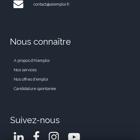
contact@alemploi.fr
Nous connaître
A propos d'Alemploi
Nos services
Nos offres d'emploi
Candidature spontanée
Suivez-nous