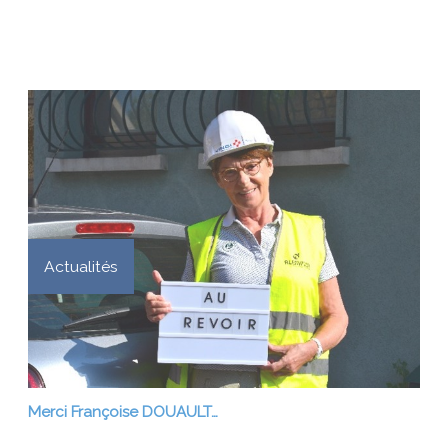
Actualités
Merci Françoise DOUAULT…