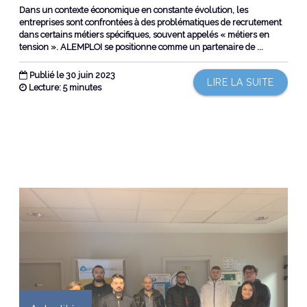
Dans un contexte économique en constante évolution, les
entreprises sont confrontées à des problématiques de recrutement
dans certains métiers spécifiques, souvent appelés « métiers en
tension ». ALEMPLOI se positionne comme un partenaire de ...
Publié le 30 juin 2023
LIRE LA SUITE
Lecture: 5 minutes