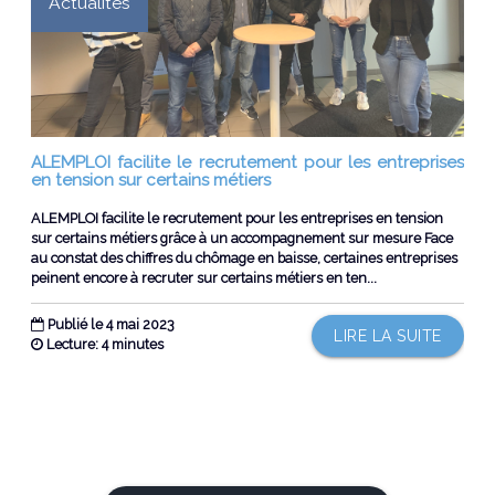
Actualités
ALEMPLOI facilite le recrutement pour les entreprises
en tension sur certains métiers
ALEMPLOI facilite le recrutement pour les entreprises en tension
sur certains métiers grâce à un accompagnement sur mesure Face
au constat des chiffres du chômage en baisse, certaines entreprises
peinent encore à recruter sur certains métiers en ten...
Publié le 4 mai 2023
LIRE LA SUITE
Lecture: 4 minutes