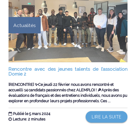
Actualités
Rencontre avec des jeunes talents de l’association
Domie 2
[RENCONTRE] ✨Ce jeudi 22 février nous avons rencontré et
accueilli 14 candidats passionnés chez ALEMPLOI ! 🔎Après des
évaluations de français et des entretiens individuels, nous avons pu
explorer en profondeur leurs projets professionnels. Ces ...
Publié le 5 mars 2024
LIRE LA SUITE
Lecture: 2 minutes