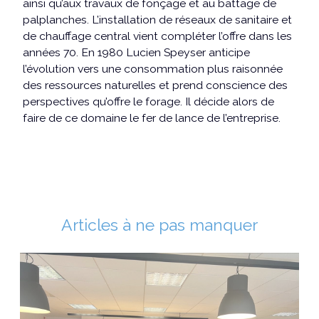
ainsi qu’aux travaux de fonçage et au battage de
palplanches. L’installation de réseaux de sanitaire et
de chauffage central vient compléter l’offre dans les
années 70. En 1980 Lucien Speyser anticipe
l’évolution vers une consommation plus raisonnée
des ressources naturelles et prend conscience des
perspectives qu’offre le forage. Il décide alors de
faire de ce domaine le fer de lance de l’entreprise.
Articles à ne pas manquer