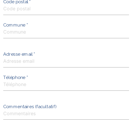
Code postal *
Commune *
Adresse email *
Téléphone *
Commentaires (facultatif)