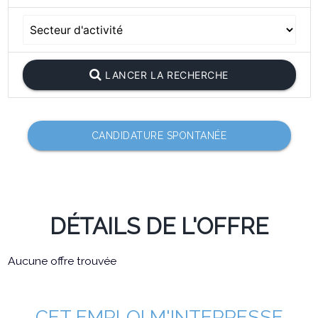
LANCER LA RECHERCHE
CANDIDATURE SPONTANÉE
DÉTAILS DE L'OFFRE
Aucune offre trouvée
CET EMPLOI M'INTERRESSE