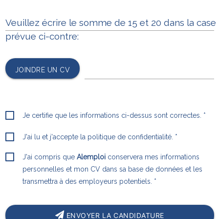
Veuillez écrire le somme de 15 et 20 dans la case
prévue ci-contre:
JOINDRE UN CV
Je certifie que les informations ci-dessus sont correctes. *
J'ai lu et j'accepte
la politique de confidentialité
. *
J'ai compris que
Alemploi
conservera mes informations
personnelles et mon CV dans sa base de données et les
transmettra à des employeurs potentiels. *
ENVOYER LA CANDIDATURE