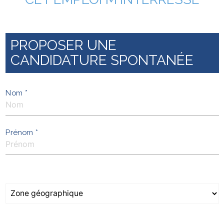
PROPOSER UNE
CANDIDATURE SPONTANÉE
Nom *
Prénom *