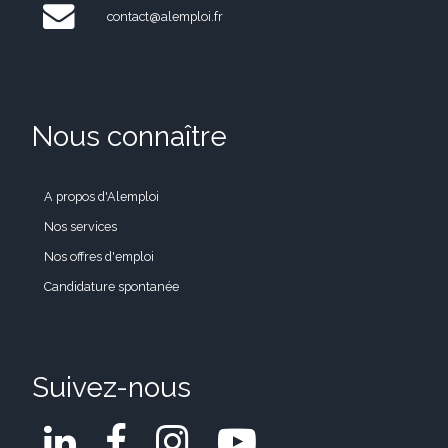
contact@alemploi.fr
Nous connaître
A propos d'Alemploi
Nos services
Nos offres d'emploi
Candidature spontanée
Suivez-nous