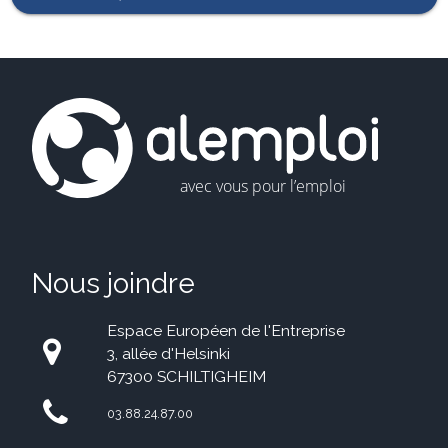
Nous joindre
Espace Européen de l'Entreprise
3, allée d'Helsinki
67300 SCHILTIGHEIM
03.88.24.87.00