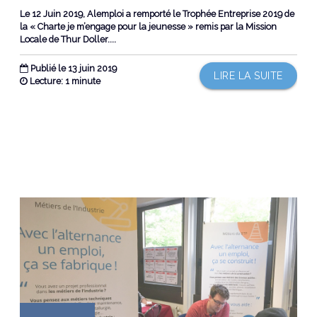
Le 12 Juin 2019, Alemploi a remporté le Trophée Entreprise 2019 de
la « Charte je m’engage pour la jeunesse » remis par la Mission
Locale de Thur Doller....
Publié le 13 juin 2019
LIRE LA SUITE
Lecture: 1 minute