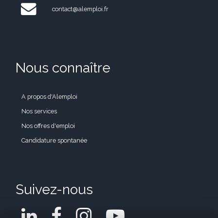
contact@alemploi.fr
Nous connaître
A propos d'Alemploi
Nos services
Nos offres d'emploi
Candidature spontanée
Suivez-nous