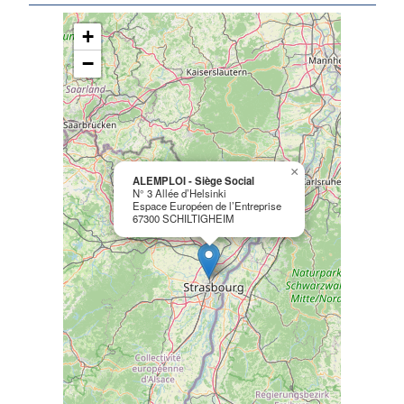
+
−
×
ALEMPLOI - Siège Social
N° 3 Allée d’Helsinki
Espace Européen de l’Entreprise
67300 SCHILTIGHEIM