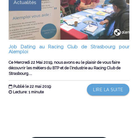
Actualités
Job Dating au Racing Club de Strasbourg pour
Alemploi
Ce Mercredi 22 Mai 2019, nous avons eu le plaisir de vous faire
découvrir les métiers du BTP et de l’Industrie au Racing Club de
Strasbourg....
Publié le 22 mai 2019
LIRE LA SUITE
Lecture: 1 minute