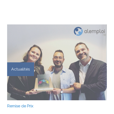
Actualités
Remise de Prix