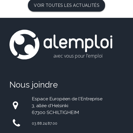
VOIR TOUTES LES ACTUALITÉS
Nous joindre
Espace Européen de l'Entreprise
3, allée d'Helsinki
67300 SCHILTIGHEIM
03.88.24.87.00